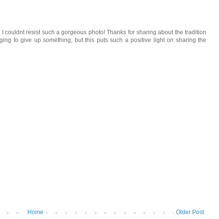
 I couldnt resist such a gorgeous photo! Thanks for sharing about the tradition
ging to give up something, but this puts such a positive light on sharing the
Home
Older Post