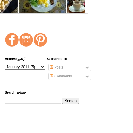
Archive آرشیو
Subscribe To
Posts
Comments
Search جستجو