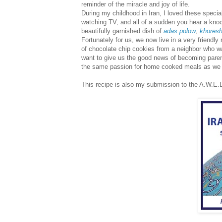
reminder of the miracle and joy of life.
During my childhood in Iran, I loved these specia
watching TV, and all of a sudden you hear a knoc
beautifully garnished dish of
adas polow
,
khores
Fortunately for us, we now live in a very friendl
of chocolate chip cookies from a neighbor who w
want to give us the good news of becoming parent
the same passion for home cooked meals as we
This recipe is also my submission to the A.W.E