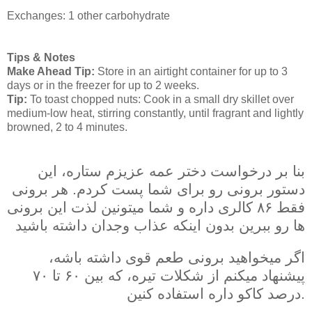
Exchanges: 1 other carbohydrate
Tips & Notes
Make Ahead Tip:
Store in an airtight container for up to 3
days or in the freezer for up to 2 weeks.
Tip:
To toast chopped nuts: Cook in a small dry skillet over
medium-low heat, stirring constantly, until fragrant and lightly
browned, 2 to 4 minutes.
بنا بر درخواست دختر عمه عزیزم ستاره، این
دستور برونی رو برای شما پست کردم. هر برونی
فقط ۸۶ کالری داره و شما میتونین لذت این برونی
ها رو ببرین بدون اینکه عذاب وجدان داشته باشید
اگر میخواهید برونی طعم قوی داشته باشه،
پیشنهاد میکنم از شکلات تیره، که بین ۶۰ تا ۷۰
درصد کاکو داره استفاده کنین.