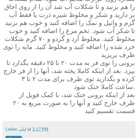
را هم بزنید و تا شکلات آب شد آن را از روی اجاق
بر دارید و شکر و مخلوط شیره ذرت یا فقط آب
گرم و وانیل و نمک را اضافه کنید و خوب هم بزنید
تا شکر آب شود. تخم مرغ را اضافه کنید و خوب
مخلوط کنید. مخلوط آرد و گردو و ۷۰ گرم شکلات
خرد شده را اضافه کنید و مخلوط کنید. مایه را توی
ظرف بریزید
برونی را توی فر به مدت ۲۰ تا ۲۵ دقیقه بگذارد تا
بپزد. بعد از اینکه کاملا پخته شد، آنها را از فر خارج
کرده و بگذارید توی ظرف برای مدت ۲ تا ۳
ساعت کاملا خنک شود.
بعد از اینکه برونی خنک شد، با کمک فویل از
ظرف خارج کنید و آنها را به صورت مربع به ۲۰
قسمت تقسیم کنید
Leilee لیلی
at
2:17 PM