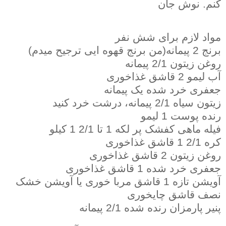
کنم. نوش جان
مواد لازم برای شش نفر
برنج 2 پیمانه(من برنج قهوه ایی ترجیح میدم)
روغن زیتون 2/1 پیمانه
آب لیمو 2 قاشق غذاخوری
جعفری خرد شده یک پیمانه
زیتون سیاه 2/1 پیمانه، درشت خرد کنید
رنده پوست 1 لیمو
فیله ماهی کفشک پر لکه 1 تا 2/1 1 کیلو
کره 2/1 1 قاشق غذاخوری
روغن زیتون 2 قاشق غذاخوری
جعفری خرد شده 1 قاشق غذاخوری
آویشن تازه 1 قاشق مربا خوری یا آویشن خشک
نصف قاشق چایخوری
پنیر پارمزان رنده شده 2/1 پیمانه