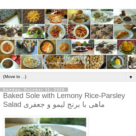
▼
Sunday, October 11, 2009
Baked Sole with Lemony Rice-Parsley
Salad ماهی با برنج لیمو و جعفری